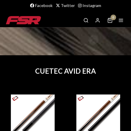
Facebook
Twitter
Instagram
0
CUETEC AVID ERA