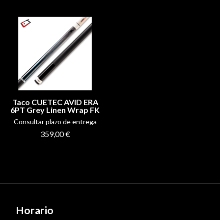
Taco CUETEC AVID ERA
6PT Grey Linen Wrap FK
Consultar plazo de entrega
359,00 €
Horario