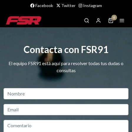
Facebook
Twitter
Instagram
0
Contacta con FSR91
El equipo FSR91 está aquí para resolver todas tus dudas o
consultas