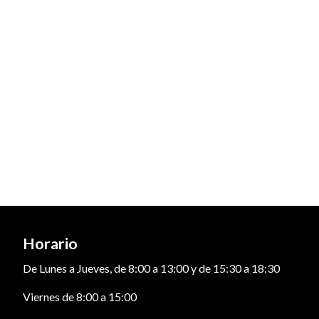
Horario
De Lunes a Jueves, de 8:00 a 13:00 y de 15:30 a 18:30
Viernes de 8:00 a 15:00