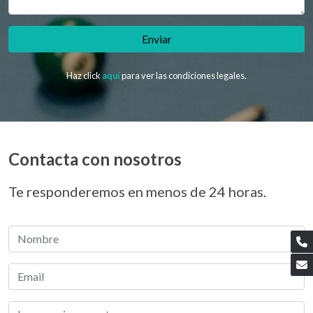
Enviar
Haz click
aquí
para ver las condiciones legales.
Contacta con nosotros
Te responderemos en menos de 24 horas.