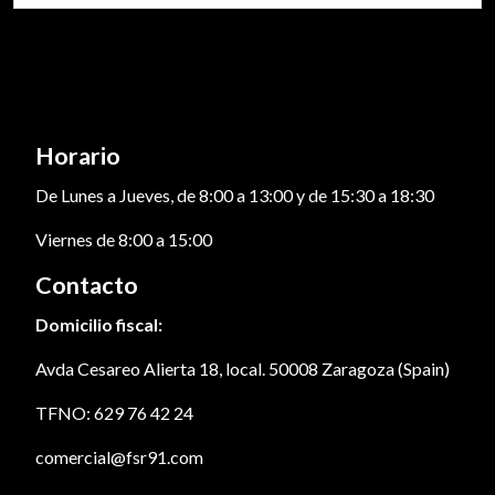
Horario
De Lunes a Jueves, de 8:00 a 13:00 y de 15:30 a 18:30
Viernes de 8:00 a 15:00
Contacto
Domicilio fiscal:
Avda Cesareo Alierta 18, local. 50008 Zaragoza (Spain)
TFNO: 629 76 42 24
comercial@fsr91.com