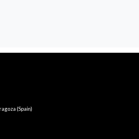
ragoza (Spain)