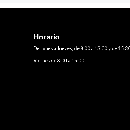
Horario
De Lunes a Jueves, de 8:00 a 13:00 y de 15:3
Viernes de 8:00 a 15:00