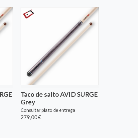
URGE
Taco de salto AVID SURGE
Grey
Consultar plazo de entrega
279,00 €