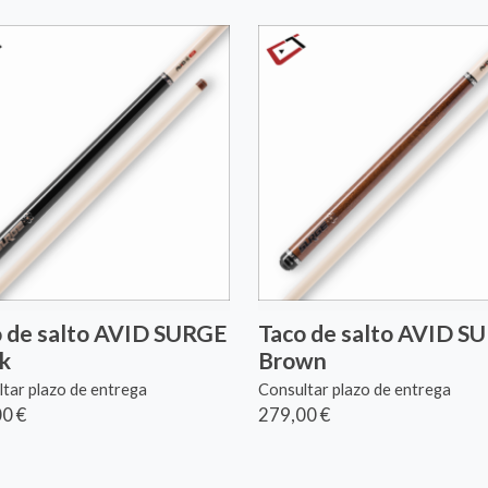
 de salto AVID SURGE
Taco de salto AVID S
k
Brown
tar plazo de entrega
Consultar plazo de entrega
0 €
279,00 €