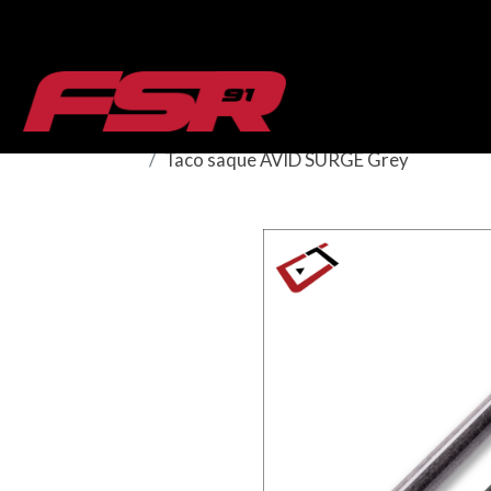
Taco saque AVID SURGE Grey