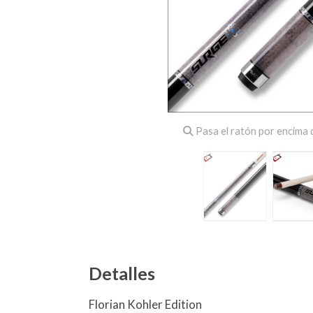
Pasa el ratón por encima d
Detalles
Florian Kohler Edition