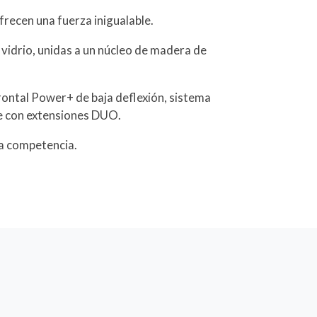
frecen una fuerza inigualable.
 vidrio, unidas a un núcleo de madera de
ontal Power+ de baja deflexión, sistema
le con extensiones DUO.
la competencia.