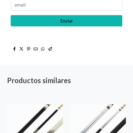
Enviar
Productos similares