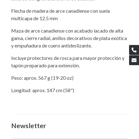
Flecha de madera de arce canadiense con suela
multicapa de 12.5 mm
Maza de arce canadiense con acabado lacado de alta
gama, cierre radial, anillos decorativos de plata exótica
y empuñadura de cuero antideslizante.
Incluye protectores de rosca para mayor protección y
tapón preparado para extensión.
Peso: aprox. 567 g (19-20 oz)
Longitud: aprox. 147 cm (58")
Newsletter