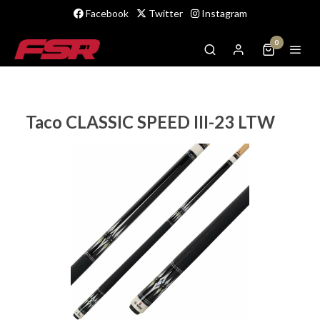
Facebook
Twitter
Instagram
0
Taco CLASSIC SPEED III-23 LTW