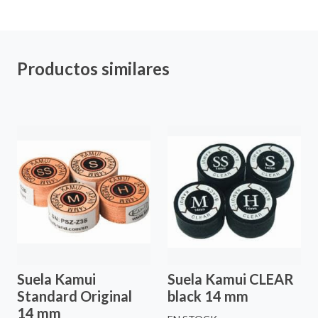
Productos similares
Suela Kamui
Suela Kamui CLEAR
Standard Original
black 14 mm
14 mm