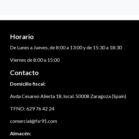
Horario
De Lunes a Jueves, de 8:00 a 13:00 y de 15:30 a 18:30
Viernes de 8:00 a 15:00
Contacto
Domicilio fiscal:
Avda Cesareo Alierta 18, local. 50008 Zaragoza (Spain)
TFNO: 629 76 42 24
comercial@fsr91.com
Almacén: