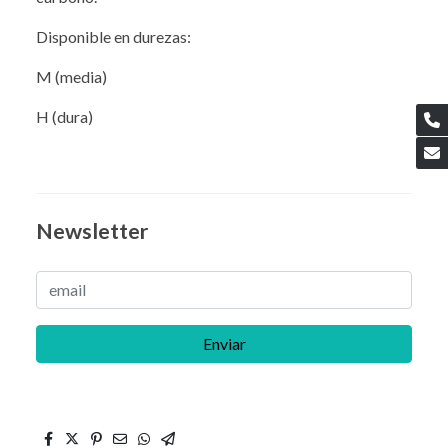
Disponible en durezas:
M (media)
H (dura)
Newsletter
Enviar