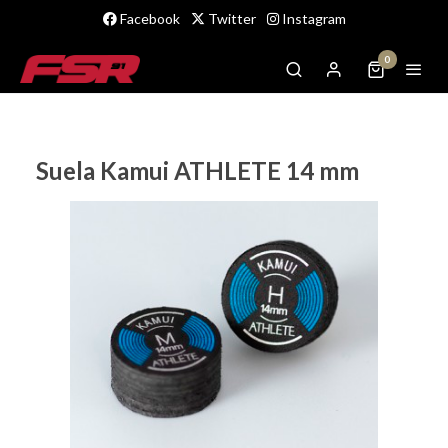
Facebook
Twitter
Instagram
0
Suela Kamui ATHLETE 14 mm