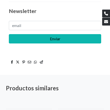
Newsletter
Enviar
Productos similares