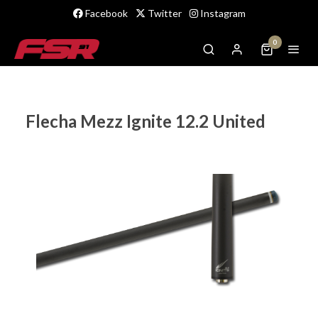
Facebook
Twitter
Instagram
0
Flecha Mezz Ignite 12.2 United