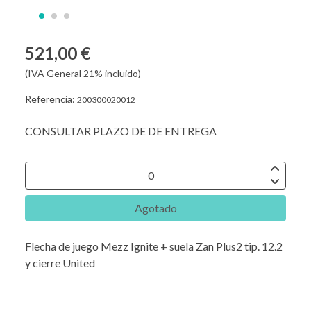
521,00 €
(IVA General 21% incluido)
Referencia:
200300020012
CONSULTAR PLAZO DE DE ENTREGA
Agotado
Flecha de juego Mezz Ignite + suela Zan Plus2 tip. 12.2
y cierre United