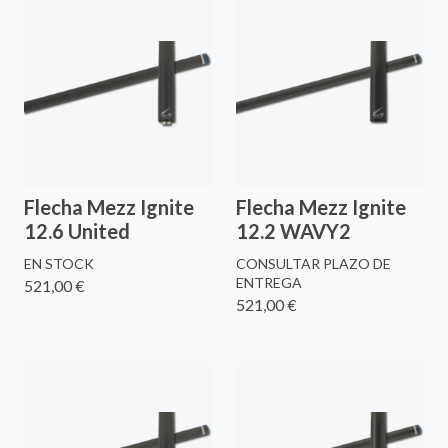
Flecha Mezz Ignite
Flecha Mezz Ignite
12.6 United
12.2 WAVY2
EN STOCK
CONSULTAR PLAZO DE
ENTREGA
521,00 €
521,00 €