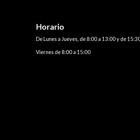
Horario
De Lunes a Jueves, de 8:00 a 13:00 y de 15:3
Viernes de 8:00 a 15:00