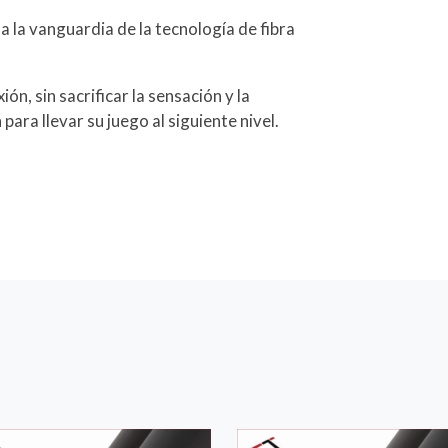
 la vanguardia de la tecnología de fibra
ón, sin sacrificar la sensación y la
para llevar su juego al siguiente nivel.