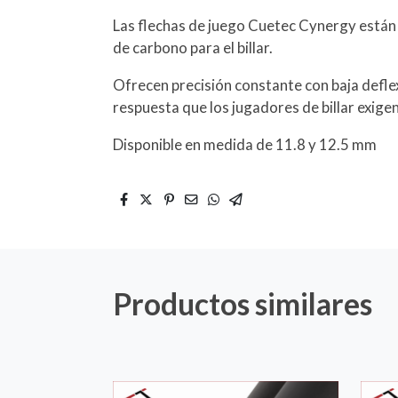
Las flechas de juego Cuetec Cynergy están a
de carbono para el billar.
Ofrecen precisión constante con baja deflexi
respuesta que los jugadores de billar exigen 
Disponible en medida de 11.8 y 12.5 mm
Productos similares